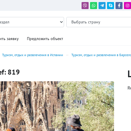
ить заявку
Предложить объект
Туризм, отдых и развлечения в Испании
Туризм, отдых и развлечения в Барсел
ef: 819
R