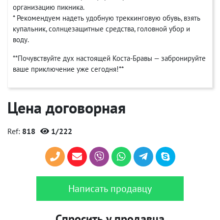
организацию пикника.
* Рекомендуем надеть удобную треккинговую обувь, взять
купальник, солнцезащитные средства, головной убор и
воду.
**Почувствуйте дух настоящей Коста-Бравы — забронируйте
ваше приключение уже сегодня!**
Цена договорная
Ref:
818
1/222
Написать продавцу
Спросить у продавца