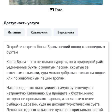
Foto
Доступность услуги
Испания
Каталония
Барселона
Откройте секреты Коста-Бравы: пеший поход к заповедным
бухтам
Коста-Брава — это не только курорты, но и природный рай:
уединенные бухты с золотым песком, скрытые за
отвесными скалами, куда можно добраться только на лодке
или по живописным пешим тропам.
Наш поход — это шанс увидеть самую аутентичную и
нетронутую Каталонию. Вы пройдете к бухтам, мимо
которых не проплывают паромы, и заглянете в тихие
рыбацкие деревни, куда не доходит туристическая суета.
Летом вас ждет освежающее купание в кристально чистой