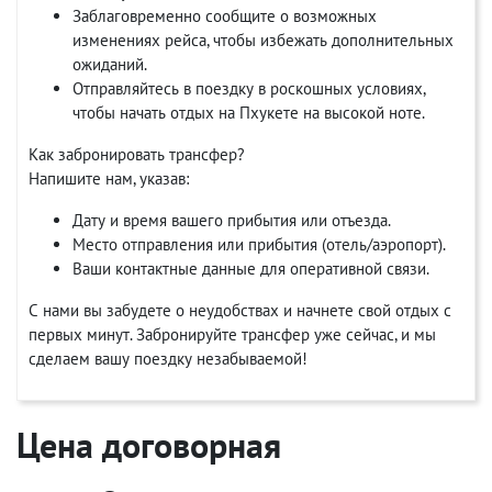
Заблаговременно сообщите о возможных
изменениях рейса, чтобы избежать дополнительных
ожиданий.
Отправляйтесь в поездку в роскошных условиях,
чтобы начать отдых на Пхукете на высокой ноте.
Как забронировать трансфер?
Напишите нам, указав:
Дату и время вашего прибытия или отъезда.
Место отправления или прибытия (отель/аэропорт).
Ваши контактные данные для оперативной связи.
С нами вы забудете о неудобствах и начнете свой отдых с
первых минут. Забронируйте трансфер уже сейчас, и мы
сделаем вашу поездку незабываемой!
Цена договорная