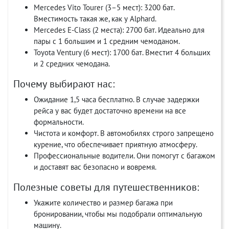
Mercedes Vito Tourer (3–5 мест): 3200 бат.
Вместимость такая же, как у Alphard.
Mercedes E-Class (2 места): 2700 бат. Идеально для
пары с 1 большим и 1 средним чемоданом.
Toyota Ventury (6 мест): 1700 бат. Вместит 4 больших
и 2 средних чемодана.
Почему выбирают нас:
Ожидание 1,5 часа бесплатно. В случае задержки
рейса у вас будет достаточно времени на все
формальности.
Чистота и комфорт. В автомобилях строго запрещено
курение, что обеспечивает приятную атмосферу.
Профессиональные водители. Они помогут с багажом
и доставят вас безопасно и вовремя.
Полезные советы для путешественников:
Укажите количество и размер багажа при
бронировании, чтобы мы подобрали оптимальную
машину.