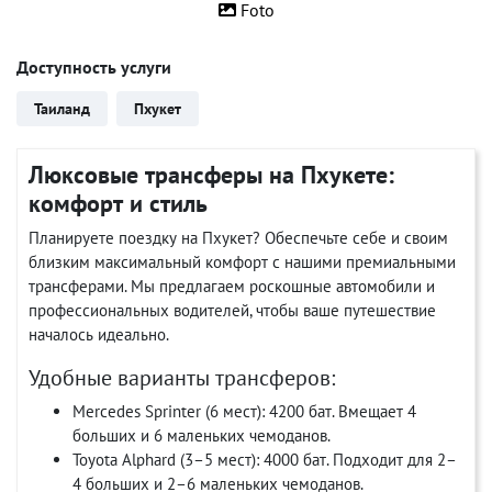
Foto
Доступность услуги
Таиланд
Пхукет
Люксовые трансферы на Пхукете:
комфорт и стиль
Планируете поездку на Пхукет? Обеспечьте себе и своим
близким максимальный комфорт с нашими премиальными
трансферами. Мы предлагаем роскошные автомобили и
профессиональных водителей, чтобы ваше путешествие
началось идеально.
Удобные варианты трансферов:
Mercedes Sprinter (6 мест): 4200 бат. Вмещает 4
больших и 6 маленьких чемоданов.
Toyota Alphard (3–5 мест): 4000 бат. Подходит для 2–
4 больших и 2–6 маленьких чемоданов.