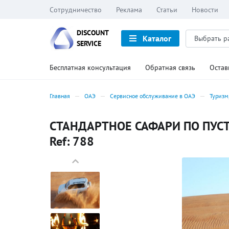
Сотрудничество
Реклама
Статьи
Новости
DISCOUNT
Каталог
SERVICE
Бесплатная консультация
Обратная связь
Остав
Главная
ОАЭ
Сервисное обслуживание в ОАЭ
Туризм
СТАНДАРТНОЕ САФАРИ ПО ПУСТ
Ref: 788