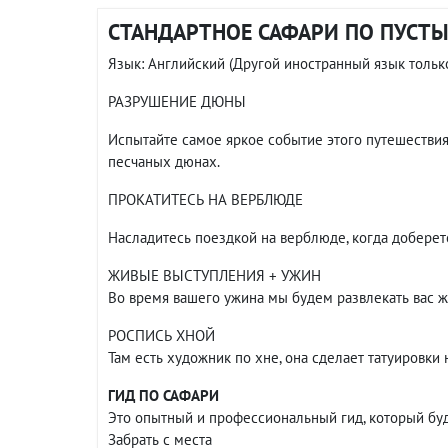
СТАНДАРТНОЕ САФАРИ ПО ПУСТЫ
Язык: Английский (Другой иностранный язык тольк
РАЗРУШЕНИЕ ДЮНЫ
Испытайте самое яркое событие этого путешествия
песчаных дюнах.
ПРОКАТИТЕСЬ НА ВЕРБЛЮДЕ
Насладитесь поездкой на верблюде, когда доберет
ЖИВЫЕ ВЫСТУПЛЕНИЯ + УЖИН
Во время вашего ужина мы будем развлекать вас 
РОСПИСЬ ХНОЙ
Там есть художник по хне, она сделает татуировки
ГИД ПО САФАРИ
Это опытный и профессиональный гид, который буд
Забрать с места