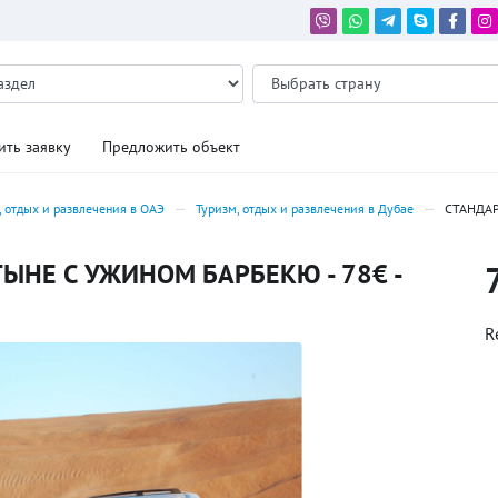
ить заявку
Предложить объект
, отдых и развлечения в ОАЭ
Туризм, отдых и развлечения в Дубае
СТАНДА
ЫНЕ С УЖИНОМ БАРБЕКЮ - 78€ -
R