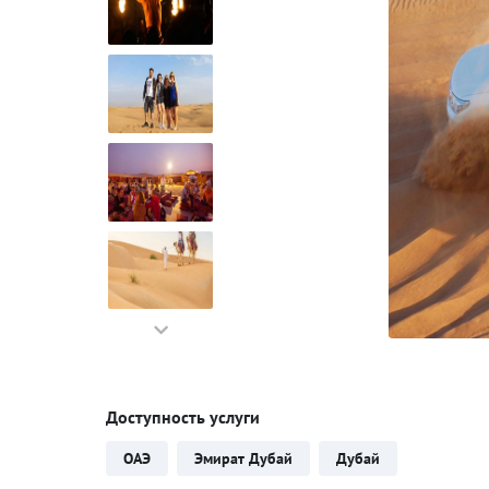
Доступность услуги
ОАЭ
Эмират Дубай
Дубай