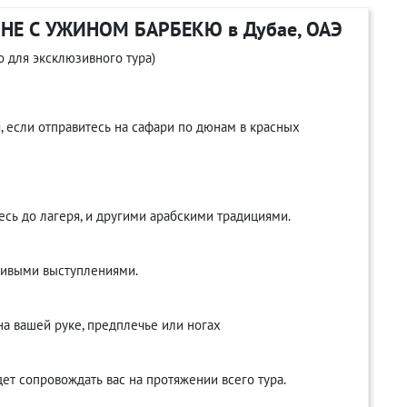
НЕ С УЖИНОМ БАРБЕКЮ в Дубае, ОАЭ
о для эксклюзивного тура)
, если отправитесь на сафари по дюнам в красных
есь до лагеря, и другими арабскими традициями.
живыми выступлениями.
 на вашей руке, предплечье или ногах
ет сопровождать вас на протяжении всего тура.