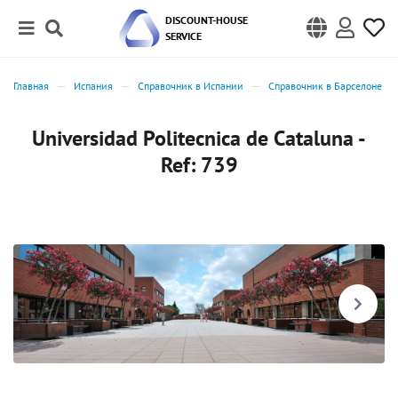
DISCOUNT-HOUSE
SERVICE
Главная
Испания
Справочник в Испании
Справочник в Барселоне
Universidad Politecnica de Cataluna -
Ref: 739