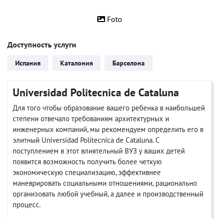
Foto
Доступность услуги
Испания
Каталония
Барселона
Universidad Politecnica de Cataluna
Для того чтобы образование вашего ребенка в наибольшей
степени отвечало требованиям архитектурных и
инженерных компаний, мы рекомендуем определить его в
элитный Universidad Politecnica de Cataluna. С
поступлением в этот влиятельный ВУЗ у ваших детей
появится возможность получить более четкую
экономическую специализацию, эффективнее
маневрировать социальными отношениями, рационально
организовать любой учебный, а далее и производственный
процесс.