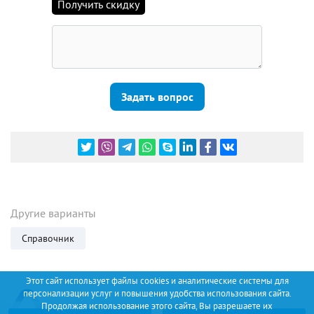
Получить скидку
Задать вопрос
Другие варианты
Справочник
Этот сайт использует файлы cookies и аналитические системы для
персонализации услуг и повышения удобства использования сайта.
Продолжая использование этого сайта, Вы разрешаете их