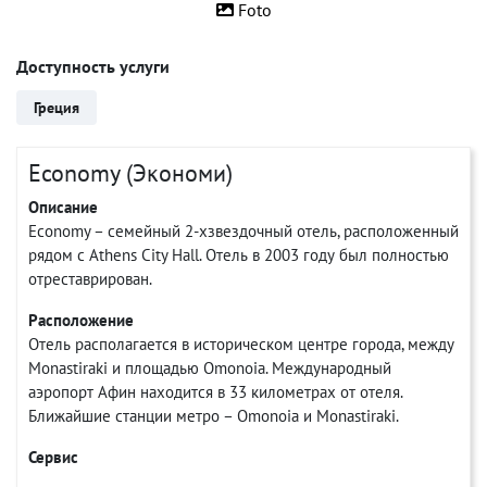
Foto
Доступность услуги
Греция
Economy (Экономи)
Описание
Economy – семейный 2-хзвездочный отель, расположенный
рядом с Athens City Hall. Отель в 2003 году был полностью
отреставрирован.
Расположение
Отель располагается в историческом центре города, между
Monastiraki и площадью Omonoia. Международный
аэропорт Афин находится в 33 километрах от отеля.
Ближайшие станции метро – Omonoia и Monastiraki.
Сервис