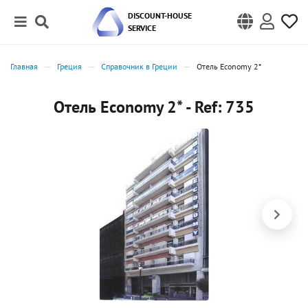
DISCOUNT-HOUSE
SERVICE
Главная
Греция
Справочник в Греции
Отель Economy 2*
Отель Economy 2* - Ref: 735