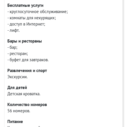
Бесплатные услуги
- круглосуточное обслуживание;
- комнаты для некурящих;
- доступ в Интернет;
- лифт.
Бары и рестораны
- бар;
- ресторан;
- буфет для завтраков.
Развлечения и спорт
Экскурсии.
Для детей
Детская кроватка.
Количество номеров
56 номеров.
Питание