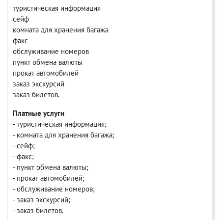
туристическая информация
сейф
комната для хранения багажа
факс
обслуживание номеров
пункт обмена валюты
прокат автомобилей
заказ экскурсий
заказ билетов.
Платные услуги
- туристическая информация;
- комната для хранения багажа;
- сейф;
- факс;
- пункт обмена валюты;
- прокат автомобилей;
- обслуживание номеров;
- заказ экскурсий;
- заказ билетов.