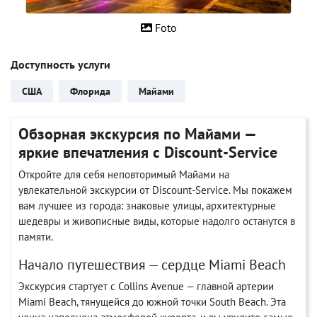
Foto
Доступность услуги
США
Флорида
Майами
Обзорная экскурсия по Майами —
яркие впечатления с Discount-Service
Откройте для себя неповторимый Майами на
увлекательной экскурсии от Discount-Service. Мы покажем
вам лучшее из города: знаковые улицы, архитектурные
шедевры и живописные виды, которые надолго останутся в
памяти.
Начало путешествия — сердце Miami Beach
Экскурсия стартует с Collins Avenue — главной артерии
Miami Beach, тянущейся до южной точки South Beach. Эта