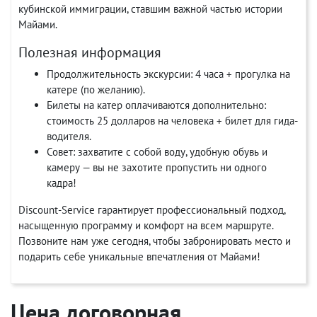
кубинской иммиграции, ставшим важной частью истории
Майами.
Полезная информация
Продолжительность экскурсии: 4 часа + прогулка на
катере (по желанию).
Билеты на катер оплачиваются дополнительно:
стоимость 25 долларов на человека + билет для гида-
водителя.
Совет: захватите с собой воду, удобную обувь и
камеру — вы не захотите пропустить ни одного
кадра!
Discount-Service гарантирует профессиональный подход,
насыщенную программу и комфорт на всем маршруте.
Позвоните нам уже сегодня, чтобы забронировать место и
подарить себе уникальные впечатления от Майами!
Цена договорная