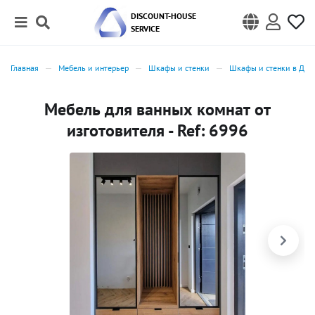
DISCOUNT-HOUSE
SERVICE
Главная
Мебель и интерьер
Шкафы и стенки
Шкафы и стенки в Дуб
Мебель для ванных комнат от
изготовителя - Ref: 6996