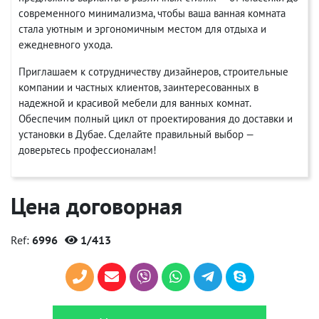
современного минимализма, чтобы ваша ванная комната
стала уютным и эргономичным местом для отдыха и
ежедневного ухода.
Приглашаем к сотрудничеству дизайнеров, строительные
компании и частных клиентов, заинтересованных в
надежной и красивой мебели для ванных комнат.
Обеспечим полный цикл от проектирования до доставки и
установки в Дубае. Сделайте правильный выбор —
доверьтесь профессионалам!
Цена договорная
Ref:
6996
1/413