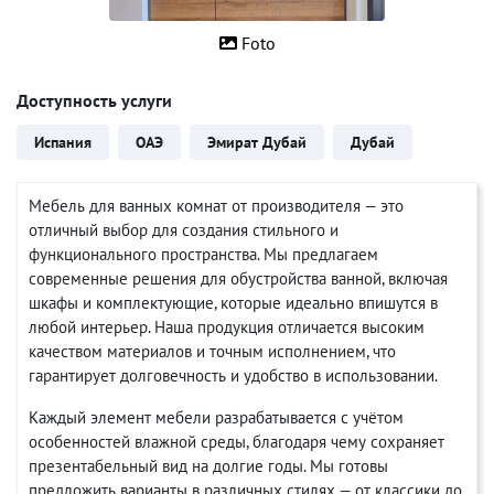
Foto
Доступность услуги
Испания
ОАЭ
Эмират Дубай
Дубай
Мебель для ванных комнат от производителя — это
отличный выбор для создания стильного и
функционального пространства. Мы предлагаем
современные решения для обустройства ванной, включая
шкафы и комплектующие, которые идеально впишутся в
любой интерьер. Наша продукция отличается высоким
качеством материалов и точным исполнением, что
гарантирует долговечность и удобство в использовании.
Каждый элемент мебели разрабатывается с учётом
особенностей влажной среды, благодаря чему сохраняет
презентабельный вид на долгие годы. Мы готовы
предложить варианты в различных стилях — от классики до