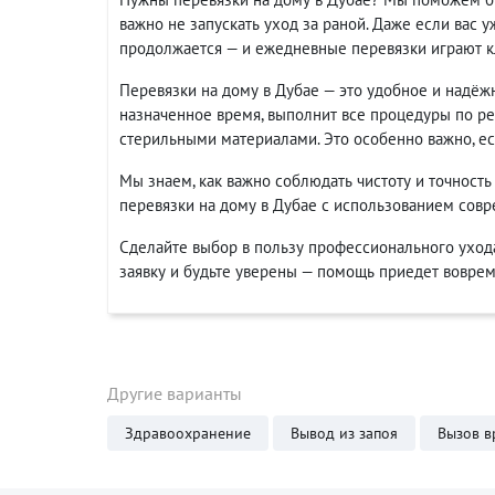
важно не запускать уход за раной. Даже если вас 
продолжается — и ежедневные перевязки играют к
Перевязки на дому в Дубае — это удобное и надёж
назначенное время, выполнит все процедуры по ре
стерильными материалами. Это особенно важно, ес
Мы знаем, как важно соблюдать чистоту и точность
перевязки на дому в Дубае с использованием сов
Сделайте выбор в пользу профессионального ухода,
заявку и будьте уверены — помощь приедет воврем
Другие варианты
Здравоохранение
Вывод из запоя
Вызов в