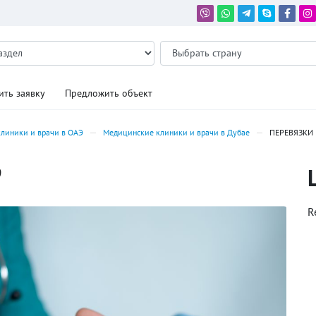
ить заявку
Предложить объект
линики и врачи в ОАЭ
Медицинские клиники и врачи в Дубае
ПЕРЕВЯЗКИ
9
R