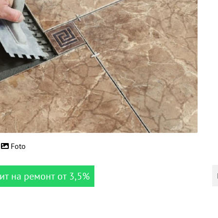
Foto
ит на ремонт от 3,5%