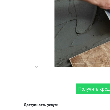
Получить кред
Доступность услуги