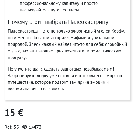
профессиональному капитану и просто
наслаждайтесь путешествием.
Почему стоит выбрать Палеокастрицу
Палеокастрица — это не только живописный уголок Корфу,
но и место с богатой историей, мифами и уникальной
природой. Здесь каждый найдет что-то для себя: спокойный
отдых, захватывающие приключения или романтическую
прогулку.
Не упустите шанс сделать ваш отдых незабываемым!
Забронируйте лодку уже сегодня и отправьтесь в морское
путешествие, которое подарит вам яркие эмоции и
воспоминания на всю жизнь.
15 €
Ref:
55
1/473