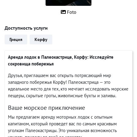
Foto
Доступность услуги
Греция
Корфу
Аренда лодок в Палеокастрице, Корфу: Исследуйте
сокровища побережья
Друзья, приглашаем вас открыть потрясающий мир
западного побережья Корфу! Палеокастрица — это
идеальное место для тех, кто мечтает исследовать морские
пещеры, скрытые гроты, живописные бухты и заливы.
Ваше морское приключение
Мы предлагаем аренду моторных лодок с опытным
капитаном, который проведет вас по самым красивым
уголкам Палеокастрицы. Это уникальная возможность