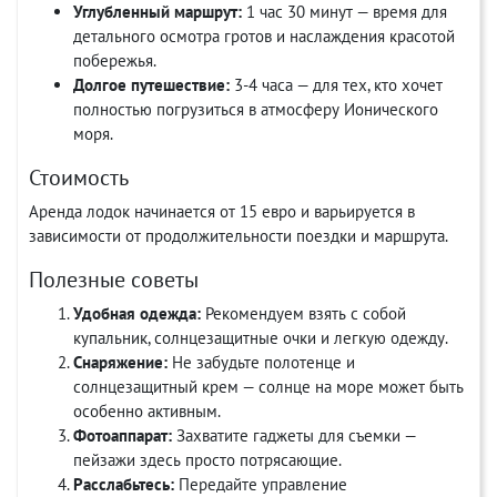
Углубленный маршрут:
1 час 30 минут — время для
детального осмотра гротов и наслаждения красотой
побережья.
Долгое путешествие:
3-4 часа — для тех, кто хочет
полностью погрузиться в атмосферу Ионического
моря.
Стоимость
Аренда лодок начинается от 15 евро и варьируется в
зависимости от продолжительности поездки и маршрута.
Полезные советы
Удобная одежда:
Рекомендуем взять с собой
купальник, солнцезащитные очки и легкую одежду.
Снаряжение:
Не забудьте полотенце и
солнцезащитный крем — солнце на море может быть
особенно активным.
Фотоаппарат:
Захватите гаджеты для съемки —
пейзажи здесь просто потрясающие.
Расслабьтесь:
Передайте управление