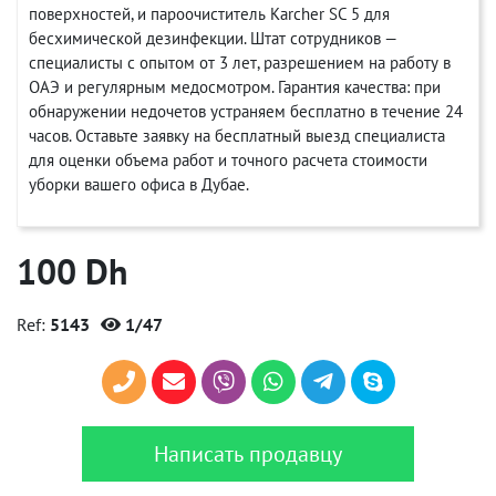
поверхностей, и пароочиститель Karcher SC 5 для
бесхимической дезинфекции. Штат сотрудников —
специалисты с опытом от 3 лет, разрешением на работу в
ОАЭ и регулярным медосмотром. Гарантия качества: при
обнаружении недочетов устраняем бесплатно в течение 24
часов. Оставьте заявку на бесплатный выезд специалиста
для оценки объема работ и точного расчета стоимости
уборки вашего офиса в Дубае.
100 Dh
Ref:
5143
1/47
Написать продавцу