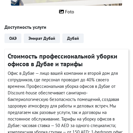
Foto
Доступность услуги
ОАЭ
Эмират Дубай
Дубай
Стоимость профессиональной уборки
офисов в Дубае и тарифы
Офис в Дубае — лицо вашей компании и второй дом для
сотрудников, где персонал проводит до 40% своего
времени. Профессиональная уборка офисов в Дубае от
Discount-house обеспечивает санитарно-
бактериологическую безопасность помещений, создавая
здоровую атмосферу для работы и деловых встреч. Мы
предлагаем как разовые услуги, так и договоры на
постоянное обслуживание. Тарифы на уборку офисов в
Дубае: часовая ставка — 50 AED за одного специалиста;
комплексная уборка студии — от 150 AED; 1-bedroom офис