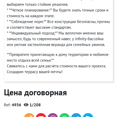
выбираем только стойкие решения.
* **Чёткое планирование:** Вы будете знать точные сроки и
стоимость на каждом этапе.
* **Соблюдение норм:** Все конструкции безопасны, прочны
и соответствуют высоким стандартам.
* **Индивидуальный подход:** Мы воплотим именно ваш
замысел, будь то современный навес у infinity-бассейна
или уютная застеклённая веранда для семейных ужинов.
**Превратите прилегающую к дому территорию в любимое
место отдыха всей семьи.**
Свяжитесь с нами для расчёта стоимости вашего проекта.
Создадим террасу вашей мечты!
Цена договорная
Ref:
4936
1/208