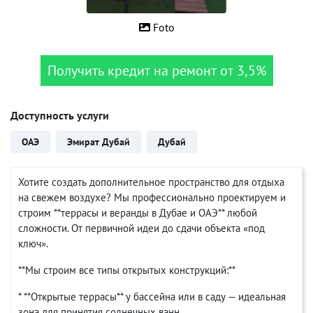
Foto
Получить кредит на ремонт от 3,5%
Доступность услуги
ОАЭ
Эмират Дубай
Дубай
Хотите создать дополнительное пространство для отдыха
на свежем воздухе? Мы профессионально проектируем и
строим **террасы и веранды в Дубае и ОАЭ** любой
сложности. От первичной идеи до сдачи объекта «под
ключ».
**Мы строим все типы открытых конструкций:**
* **Открытые террасы** у бассейна или в саду — идеальная
зона для принятия солнечных ванн.