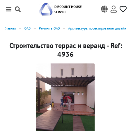
DISCOUNT-HOUSE
SERVICE
Главная
ОАЭ
Ремонт в ОАЭ
Архитектура, проектирование, дизайн в
Строительство террас и веранд - Ref:
4936