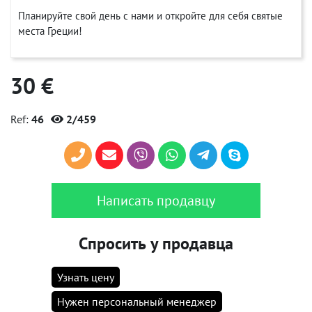
Планируйте свой день с нами и откройте для себя святые
места Греции!
30 €
Ref:
46
2/459
Написать продавцу
Спросить у продавца
Узнать цену
Нужен персональный менеджер