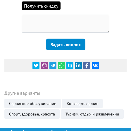
Получить скидку
Задать вопрос
Другие варианты
Сервисное обслуживание
Консьерж сервис
Спорт, здоровье, красота
Туризм, отдых и развлечения