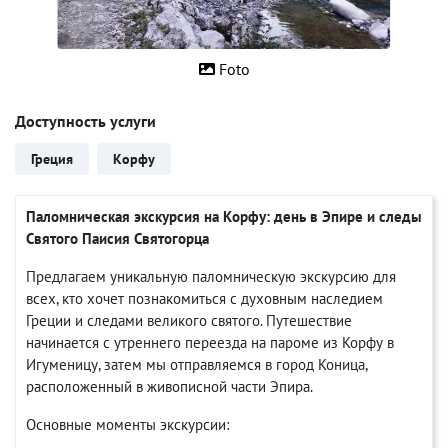
Foto
Доступность услуги
Греция
Корфу
Паломническая экскурсия на Корфу: день в Эпире и следы
Святого Паисия Святогорца
Предлагаем уникальную паломническую экскурсию для
всех, кто хочет познакомиться с духовным наследием
Греции и следами великого святого. Путешествие
начинается с утреннего переезда на пароме из Корфу в
Игуменицу, затем мы отправляемся в город Коница,
расположенный в живописной части Эпира.
Основные моменты экскурсии: