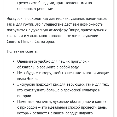
греческими блюдами, приготовленными по
старинным рецептам.
Экскурсия подходит как для индивидуальных паломников,
так и для групп. Это путешествие даст вам возможность
погрузиться в духовную атмосферу Эпира, прикоснуться к
святыням и узнать много нового о жизни и служении
Святого Паисия Святогорца.
Полезные советы:
Одевайтесь удобно для пеших прогулок и
обязательно возьмите с собой воду.
Не забудьте камеру, чтобы запечатлеть потрясающие
виды Эпира.
Экскурсия подходит как для верующих, так и для тех,
кто хочет узнать больше о греческой культуре и
истории.
Памятные моменты, духовное обогащение и контакт
с природой — это идеальный способ провести день,
который останется в вашем сердце надолго.