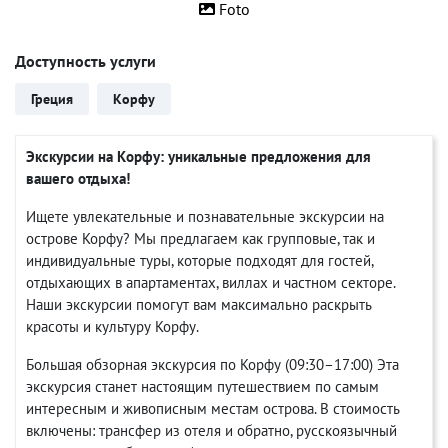
Foto
Доступность услуги
Греция
Корфу
Экскурсии на Корфу: уникальные предложения для
вашего отдыха!
Ищете увлекательные и познавательные экскурсии на
острове Корфу? Мы предлагаем как групповые, так и
индивидуальные туры, которые подходят для гостей,
отдыхающих в апартаментах, виллах и частном секторе.
Наши экскурсии помогут вам максимально раскрыть
красоты и культуру Корфу.
Большая обзорная экскурсия по Корфу (09:30–17:00) Эта
экскурсия станет настоящим путешествием по самым
интересным и живописным местам острова. В стоимость
включены: трансфер из отеля и обратно, русскоязычный