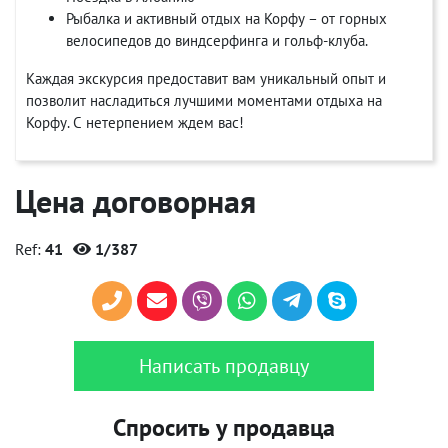
Рыбалка и активный отдых на Корфу – от горных
велосипедов до виндсерфинга и гольф-клуба.
Каждая экскурсия предоставит вам уникальный опыт и
позволит насладиться лучшими моментами отдыха на
Корфу. С нетерпением ждем вас!
Цена договорная
Ref:
41
1/387
Написать продавцу
Спросить у продавца