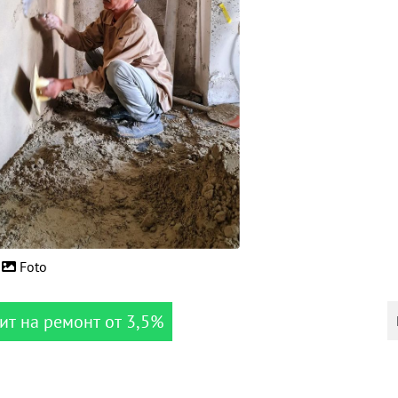
Foto
ит на ремонт от 3,5%