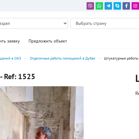
ить заявку
Предложить объект
ещений в ОАЭ
Отделочные работы помещений в Дубае
Штукатурные работы 
- Ref: 1525
R