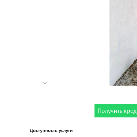
Получить кред
Доступность услуги