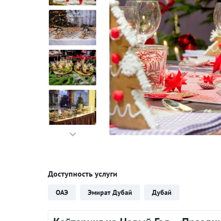
Доступность услуги
ОАЭ
Эмират Дубай
Дубай