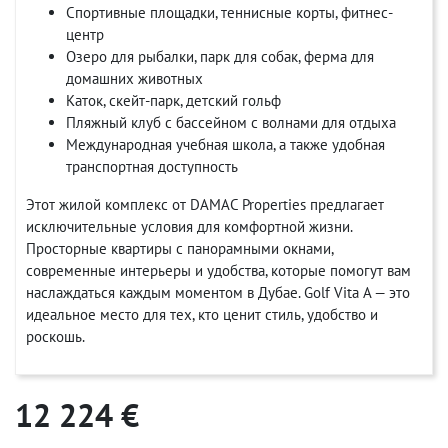
Спортивные площадки, теннисные корты, фитнес-
центр
Озеро для рыбалки, парк для собак, ферма для
домашних животных
Каток, скейт-парк, детский гольф
Пляжный клуб с бассейном с волнами для отдыха
Международная учебная школа, а также удобная
транспортная доступность
Этот жилой комплекс от DAMAC Properties предлагает
исключительные условия для комфортной жизни.
Просторные квартиры с панорамными окнами,
современные интерьеры и удобства, которые помогут вам
наслаждаться каждым моментом в Дубае. Golf Vita A — это
идеальное место для тех, кто ценит стиль, удобство и
роскошь.
12 224 €