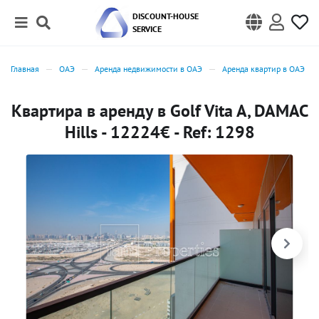
DISCOUNT-HOUSE
SERVICE
Главная
ОАЭ
Аренда недвижимости в ОАЭ
Аренда квартир в ОАЭ
Квартира в аренду в Golf Vita A, DAMAC
Hills - 12224€ - Ref: 1298