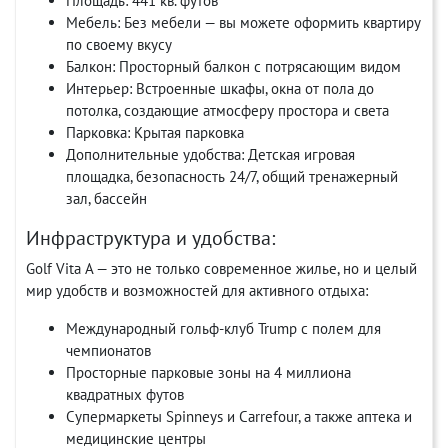
Площадь: 441 кв. футов
Мебель: Без мебели — вы можете оформить квартиру
по своему вкусу
Балкон: Просторный балкон с потрясающим видом
Интерьер: Встроенные шкафы, окна от пола до
потолка, создающие атмосферу простора и света
Парковка: Крытая парковка
Дополнительные удобства: Детская игровая
площадка, безопасность 24/7, общий тренажерный
зал, бассейн
Инфраструктура и удобства:
Golf Vita A — это не только современное жилье, но и целый
мир удобств и возможностей для активного отдыха:
Международный гольф-клуб Trump с полем для
чемпионатов
Просторные парковые зоны на 4 миллиона
квадратных футов
Супермаркеты Spinneys и Carrefour, а также аптека и
медицинские центры