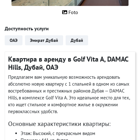
Foto
Доступность услуги
ОАЭ
Эмират Дубай
Дубай
Квартира в аренду в Golf Vita A, DAMAC
Hills, Дубай, ОАЭ
Предлагаем вам уникальную возможность арендовать
абсолютно новую квартиру с 1 спальней в одном из самых
востребованных и престижных районов Дубая — DAMAC
Hills, в комплексе Golf Vita A. Это идеальное место для тех,
кто ищет стильное и комфортное жилье в окружении
первоклассных удобств.
Основные характеристики квартиры:
Этаж: Высокий, с прекрасным видом