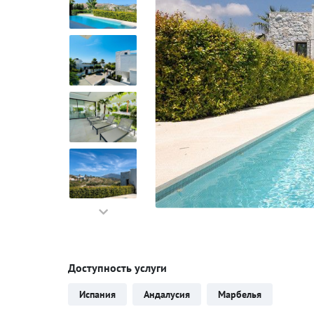
Доступность услуги
Испания
Андалусия
Марбелья