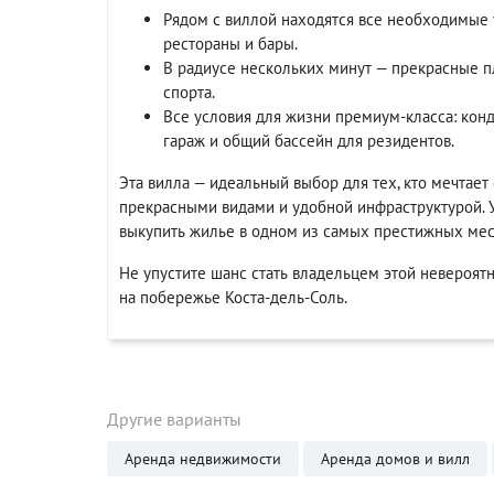
Рядом с виллой находятся все необходимые 
рестораны и бары.
В радиусе нескольких минут — прекрасные п
спорта.
Все условия для жизни премиум-класса: кон
гараж и общий бассейн для резидентов.
Эта вилла — идеальный выбор для тех, кто мечтает
прекрасными видами и удобной инфраструктурой. 
выкупить жилье в одном из самых престижных мес
Не упустите шанс стать владельцем этой невероя
на побережье Коста-дель-Соль.
Другие варианты
Аренда недвижимости
Аренда домов и вилл