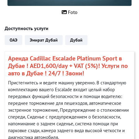
Foto
Доступность услуги
ОАЭ
Эмират Дубай
Дубай
Аренда Cadillac Escalade Platinum Sport в
Дубае ! AED1,600/day + VAT (5%)! Услуги по
авто в Дубае ! 24/7 ! Звони!
Пристегнитесь и ведите машину уверенно. В стандартную
комплектацию вашего Escalade входит целый набор
передовых функций безопасности и помощи водителю:
переднее торможение для пешеходов, автоматическое
экстренное торможение, Предупреждение о столкновении
спереди, Сиденье с предупреждением о безопасности,
напоминание о заднем сиденье, система помощи при
парковке сзади, камера заднего вида высокой четкости и
диагностика автомобиля.