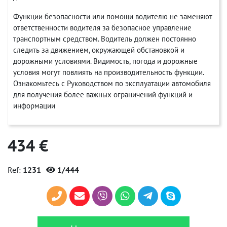
Функции безопасности или помощи водителю не заменяют
ответственности водителя за безопасное управление
транспортным средством. Водитель должен постоянно
следить за движением, окружающей обстановкой и
дорожными условиями. Видимость, погода и дорожные
условия могут повлиять на производительность функции.
Ознакомьтесь с Руководством по эксплуатации автомобиля
для получения более важных ограничений функций и
информации
434 €
Ref:
1231
1/444