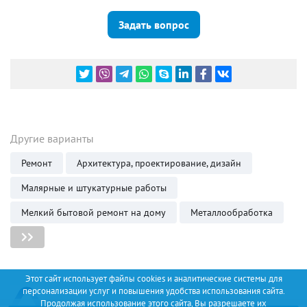
Задать вопрос
Другие варианты
Ремонт
Архитектура, проектирование, дизайн
Малярные и штукатурные работы
Мелкий бытовой ремонт на дому
Металлообработка
Этот сайт использует файлы cookies и аналитические системы для
персонализации услуг и повышения удобства использования сайта.
Продолжая использование этого сайта, Вы разрешаете их