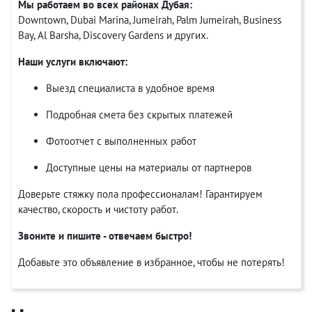
Мы работаем во всех районах Дубая:
Downtown, Dubai Marina, Jumeirah, Palm Jumeirah, Business
Bay, Al Barsha, Discovery Gardens и других.
Наши услуги включают:
Выезд специалиста в удобное время
Подробная смета без скрытых платежей
Фотоотчет с выполненных работ
Доступные цены на материалы от партнеров
Доверьте стяжку пола профессионалам! Гарантируем
качество, скорость и чистоту работ.
Звоните и пишите - отвечаем быстро!
Добавьте это объявление в избранное, чтобы не потерять!