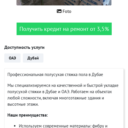
Foto
Получить кредит на ремонт от 3,5%
Доступность услуги
ОАЭ
Дубай
Профессиональная полусухая стяжка пола в Дубае
Мы специализируемся на качественной и быстрой укладке
полусухой стяжки в Дубае и ОАЭ. Работаем на объектах
любой сложности, включая многоэтажные здания и
высотные этажи.
Наши преимущества:
Используем современные материалы: фибру и