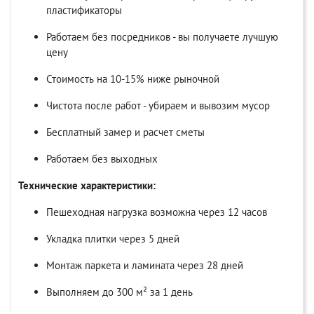
пластификаторы
Работаем без посредников - вы получаете лучшую
цену
Стоимость на 10-15% ниже рыночной
Чистота после работ - убираем и вывозим мусор
Бесплатный замер и расчет сметы
Работаем без выходных
Технические характеристики:
Пешеходная нагрузка возможна через 12 часов
Укладка плитки через 5 дней
Монтаж паркета и ламината через 28 дней
Выполняем до 300 м² за 1 день