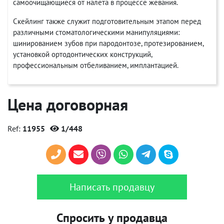
самоочищающиеся от налета в процессе жевания.
Скейлинг также служит подготовительным этапом перед
различными стоматологическими манипуляциями:
шинированием зубов при пародонтозе, протезированием,
установкой ортодонтических конструкций,
профессиональным отбеливанием, имплантацией.
Цена договорная
Ref:
11955
1/448
Написать продавцу
Спросить у продавца