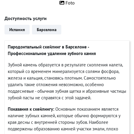
Foto
Доступность услуги
Испания
Барселона
Пародонтальный скейлинг в Барселоне -
Профессиональное удаление зубного камня
Зубной камень образуется в результате скопления налета,
который со временем минерализуется солями фосфора,
железа и кальция, становясь плотным. Самостоятельно
удалить такие отложения невозможно, особенно
поддесневые - обычная зубная щетка и абразивные частицы
зубной пасты не справятся с этой задачей.
Показания к скейлингу:
Основным показанием является
наличие зубных камней, которые обычно формируются у
края десны с внутренней стороны зубов. Наиболее
подвержены образованию камней участки эмали, плохо