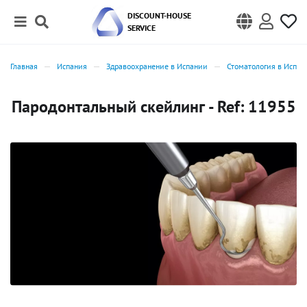
DISCOUNT-HOUSE
SERVICE
Главная
Испания
Здравоохранение в Испании
Стоматология в Испан
Пародонтальный скейлинг - Ref: 11955