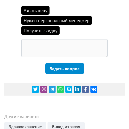
Узнать цену
Нужен персональный менеджер
Получить скидку
Задать вопрос
Другие варианты
Здравоохранение
Вывод из запоя