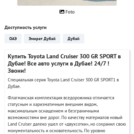
Foto
Доступность услуги
ОАЭ
Эмират Дубай
Дубай
Купить Toyota Land Cruiser 300 GR SPORT в
Дубае! Все авто услуги в Дубае! 24/7 !
Звони!
Специальная серия Toyota Land Cruiser 300 GR SPORT1 в
Дубае.
Флагманская комплектация вседорожника отличается
статусным и харизматичным внешним видом,
максимальным оснащением и безграничными
возможностями вне дорог. По качеству материалов новый
Land Cruiser далеко ушел от «двухсотки», но сохранил свою
монументальность и основательность. По уровню