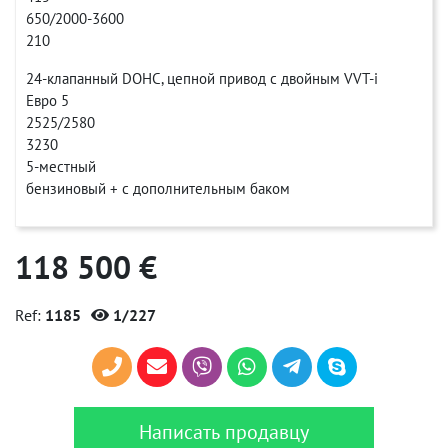
650/2000-3600
210
24-клапанный DOHC, цепной привод с двойным VVT-i
Евро 5
2525/2580
3230
5-местный
бензиновый + с дополнительным баком
118 500 €
Ref:
1185
1/227
Написать продавцу