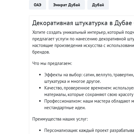
ОАЭ
Эмират Дубай
Дубай
Декоративная штукатурка в Дубае –
Хотите создать уникальный интерьер, который подч
предлагает услуги по нанесению декоративной шт
настоящие произведения искусства с использован
брендов.
Что мы предлагаем:
Эффекты на выбор: сатин, веллуто, травертин,
штукатурка и многое другое.
Качество, проверенное временем: используе
материалы, которые сохраняют свою красоту 
Профессионализм: наши мастера обладают м
нестандартные идеи.
Преимущества наших услуг:
Персонализация: каждый проект разрабатыва