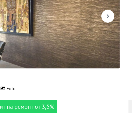
Foto
ит на ремонт от 3,5%