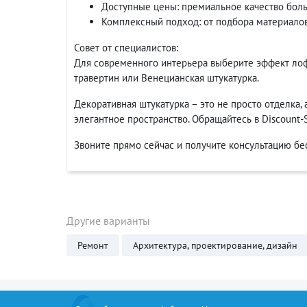
Доступные цены: премиальное качество боль
Комплексный подход: от подбора материалов
Совет от специалистов:
Для современного интерьера выберите эффект лофт
травертин или Венецианская штукатурка.
Декоративная штукатурка – это не просто отделка
элегантное пространство. Обращайтесь в Discount
Звоните прямо сейчас и получите консультацию бе
Другие варианты
Ремонт
Архитектура, проектирование, дизайн