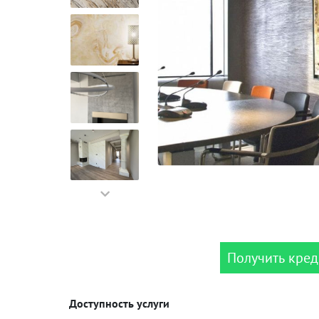
Получить кред
Доступность услуги