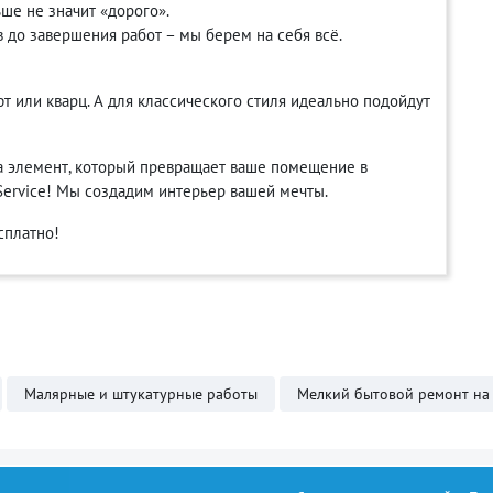
ше не значит «дорого».
 до завершения работ – мы берем на себя всё.
 или кварц. А для классического стиля идеально подойдут
, а элемент, который превращает ваше помещение в
-Service! Мы создадим интерьер вашей мечты.
сплатно!
Малярные и штукатурные работы
Мелкий бытовой ремонт на