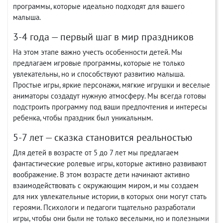
программы, которые идеально подходят для вашего
малыша.
3-4 года — первый шаг в мир праздников
На этом этапе важно учесть особенности детей. Мы
предлагаем игровые программы, которые не только
увлекательны, но и способствуют развитию малыша.
Простые игры, яркие персонажи, мягкие игрушки и веселые
аниматоры создадут нужную атмосферу. Мы всегда готовы
подстроить программу под ваши предпочтения и интересы
ребенка, чтобы праздник был уникальным.
5-7 лет — сказка становится реальностью
Для детей в возрасте от 5 до 7 лет мы предлагаем
фантастические ролевые игры, которые активно развивают
воображение. В этом возрасте дети начинают активно
взаимодействовать с окружающим миром, и мы создаем
для них увлекательные истории, в которых они могут стать
героями. Психологи и педагоги тщательно разработали
игры, чтобы они были не только веселыми, но и полезными