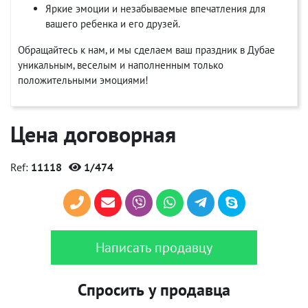
Яркие эмоции и незабываемые впечатления для
вашего ребенка и его друзей.
Обращайтесь к нам, и мы сделаем ваш праздник в Дубае
уникальным, веселым и наполненным только
положительными эмоциями!
Цена договорная
Ref:
11118
1/474
Написать продавцу
Спросить у продавца