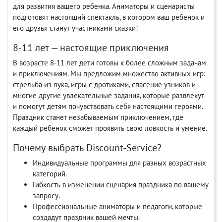
для развития вашего ребенка. Аниматоры и сценаристы
подготовят настоящий спектакль, в котором ваш ребенок и
его друзья станут участниками сказки!
8-11 лет — настоящие приключения
В возрасте 8-11 лет дети готовы к более сложным задачам
и приключениям. Мы предложим множество активных игр:
стрельба из лука, игры с дротиками, спасение узников и
многие другие увлекательные задания, которые развлекут
и помогут детям почувствовать себя настоящими героями.
Праздник станет незабываемым приключением, где
каждый ребенок сможет проявить свою ловкость и умение.
Почему выбрать Discount-Service?
Индивидуальные программы для разных возрастных
категорий.
Гибкость в изменении сценария праздника по вашему
запросу.
Профессиональные аниматоры и педагоги, которые
создадут праздник вашей мечты.