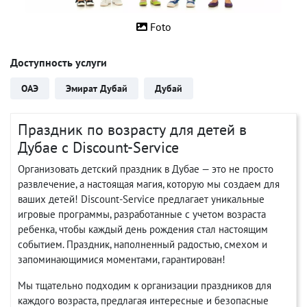
Foto
Доступность услуги
ОАЭ
Эмират Дубай
Дубай
Праздник по возрасту для детей в
Дубае с Discount-Service
Организовать детский праздник в Дубае — это не просто
развлечение, а настоящая магия, которую мы создаем для
ваших детей! Discount-Service предлагает уникальные
игровые программы, разработанные с учетом возраста
ребенка, чтобы каждый день рождения стал настоящим
событием. Праздник, наполненный радостью, смехом и
запоминающимися моментами, гарантирован!
Мы тщательно подходим к организации праздников для
каждого возраста, предлагая интересные и безопасные