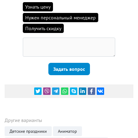
Узнать цену
Нужен персональный менеджер
Получить скидку
Задать вопрос
Другие варианты
Детские праздники
Аниматор