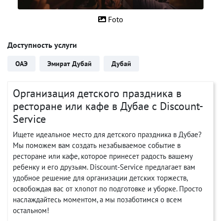
Foto
Доступность услуги
ОАЭ
Эмират Дубай
Дубай
Организация детского праздника в
ресторане или кафе в Дубае с Discount-
Service
Ищете идеальное место для детского праздника в Дубае?
Мы поможем вам создать незабываемое событие в
ресторане или кафе, которое принесет радость вашему
ребенку и его друзьям. Discount-Service предлагает вам
удобное решение для организации детских торжеств,
освобождая вас от хлопот по подготовке и уборке. Просто
наслаждайтесь моментом, а мы позаботимся о всем
остальном!