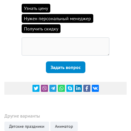
Узнать цену
Нужен персональный менеджер
Получить скидку
Задать вопрос
Другие варианты
Детские праздники
Аниматор