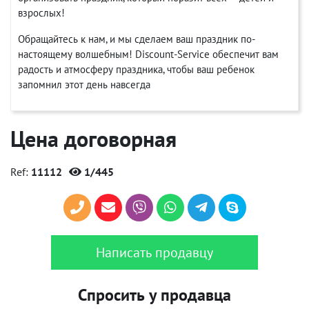
взрослых!
Обращайтесь к нам, и мы сделаем ваш праздник по-
настоящему волшебным! Discount-Service обеспечит вам
радость и атмосферу праздника, чтобы ваш ребенок
запомнил этот день навсегда
Цена договорная
Ref:
11112
1/445
Написать продавцу
Спросить у продавца