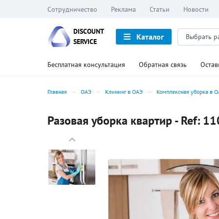
Сотрудничество
Реклама
Статьи
Новости
DISCOUNT
Каталог
SERVICE
Бесплатная консультация
Обратная связь
Остав
Главная
ОАЭ
Клининг в ОАЭ
Комплексная уборка в 
Разовая уборка квартир - Ref: 1