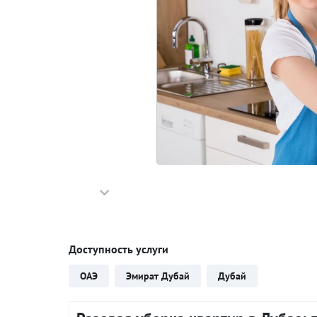
Доступность услуги
ОАЭ
Эмират Дубай
Дубай