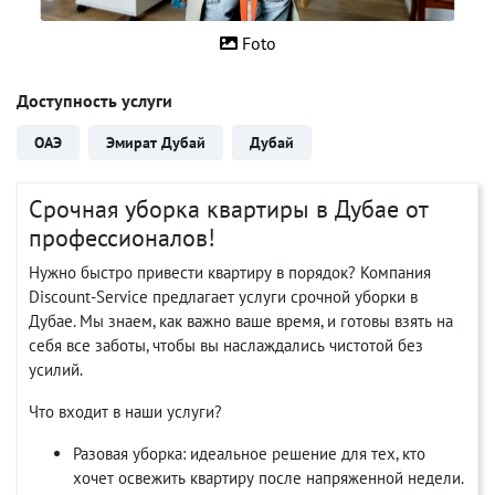
Foto
Доступность услуги
ОАЭ
Эмират Дубай
Дубай
Срочная уборка квартиры в Дубае от
профессионалов!
Нужно быстро привести квартиру в порядок? Компания
Discount-Service предлагает услуги срочной уборки в
Дубае. Мы знаем, как важно ваше время, и готовы взять на
себя все заботы, чтобы вы наслаждались чистотой без
усилий.
Что входит в наши услуги?
Разовая уборка: идеальное решение для тех, кто
хочет освежить квартиру после напряженной недели.