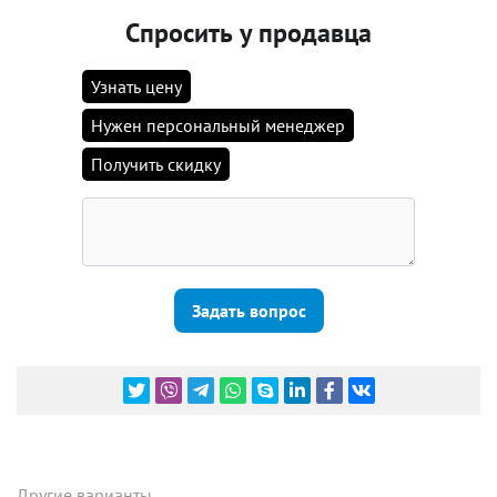
Спросить у продавца
Узнать цену
Нужен персональный менеджер
Получить скидку
Задать вопрос
Другие варианты