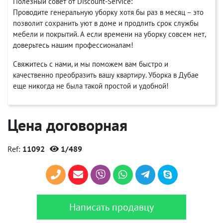
Полезный совет от Discount-Service:
Проводите генеральную уборку хотя бы раз в месяц – это
позволит сохранить уют в доме и продлить срок службы
мебели и покрытий. А если времени на уборку совсем нет,
доверьтесь нашим профессионалам!
Свяжитесь с нами, и мы поможем вам быстро и
качественно преобразить вашу квартиру. Уборка в Дубае
еще никогда не была такой простой и удобной!
Цена договорная
Ref:
11092
1/489
Написать продавцу