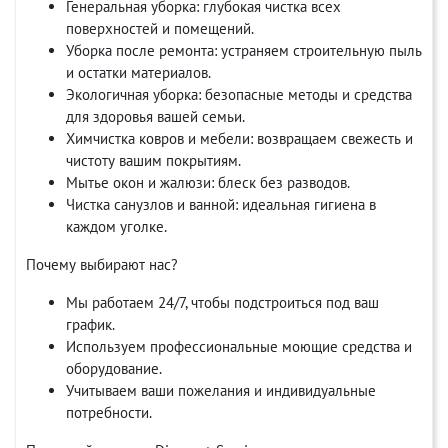
Генеральная уборка: глубокая чистка всех
поверхностей и помещений.
Уборка после ремонта: устраняем строительную пыль
и остатки материалов.
Экологичная уборка: безопасные методы и средства
для здоровья вашей семьи.
Химчистка ковров и мебели: возвращаем свежесть и
чистоту вашим покрытиям.
Мытье окон и жалюзи: блеск без разводов.
Чистка санузлов и ванной: идеальная гигиена в
каждом уголке.
Почему выбирают нас?
Мы работаем 24/7, чтобы подстроиться под ваш
график.
Используем профессиональные моющие средства и
оборудование.
Учитываем ваши пожелания и индивидуальные
потребности.