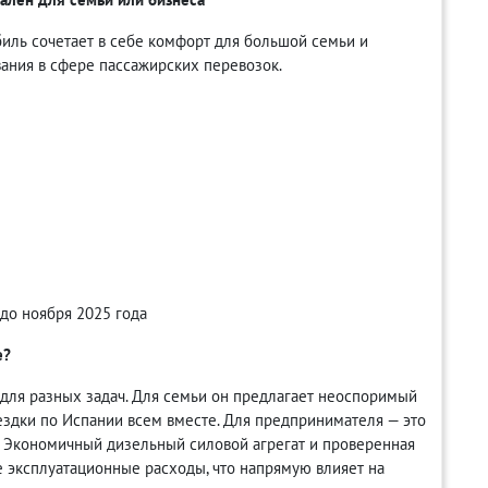
биль сочетает в себе комфорт для большой семьи и
ания в сфере пассажирских перевозок.
до ноября 2025 года
е?
для разных задач. Для семьи он предлагает неоспоримый
здки по Испании всем вместе. Для предпринимателя — это
. Экономичный дизельный силовой агрегат и проверенная
 эксплуатационные расходы, что напрямую влияет на