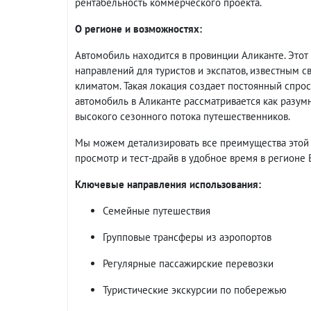
рентабельность коммерческого проекта.
О регионе и возможностях:
Автомобиль находится в провинции Аликанте. Это
направлений для туристов и экспатов, известным 
климатом. Такая локация создает постоянный спро
автомобиль в Аликанте рассматривается как разум
высокого сезонного потока путешественников.
Мы можем детализировать все преимущества этой м
просмотр и тест-драйв в удобное время в регионе 
Ключевые направления использования:
Семейные путешествия
Групповые трансферы из аэропортов
Регулярные пассажирские перевозки
Туристические экскурсии по побережью