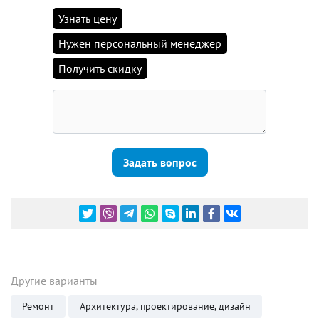
Узнать цену
Нужен персональный менеджер
Получить скидку
Задать вопрос
Другие варианты
Ремонт
Архитектура, проектирование, дизайн