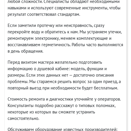
любой сложности. Специалисты обладают необходимыми
навыками и используют современные инструменты, чтобы
результат соответствовал стандартам.
Если заметили протечку или неисправность, сразу
перекройте воду и обратитесь к нам. Мы устраняем утечки,
ремонтируем электронику, меняем комплектующие и
восстанавливаем герметичность. Работы часто выполняются
в день обращения.
Перед визитом мастера желательно подготовить
информацию о душевой кабине: модель, функции и
размеры. Если этих данных нет — достаточно описания
проблемы. Мы стараемся решить вопрос за один приезд, а
повторный выезд при необходимости будет бесплатным.
Стоимость ремонта и диагностики уточняйте у операторов.
Консультанты подробно расскажут о типовых поломках,
некоторые из которых вы сможете устранить
самостоятельно.
Обслуживаем оборудование известных производителей: