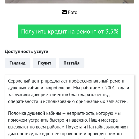
Foto
Получить кредит на ремонт от 3,5%
Доступность услуги
Таиланд
Пхукет
Паттайя
Сервисный центр предлагает профессиональный ремонт
душевых кабин и гидробоксов . Мы работаем с 2001 года и
заслужили доверие клиентов благодаря качеству,
оперативности и использованию оригинальных запчастей.
Поломка душевой кабины — неприятность, которую мы
поможем устранить быстро и надёжно. Наши мастера
выезжают по всем районам Пхукета и Паттайи, выполняют
диагностику, находят неисправности и проводят ремонт