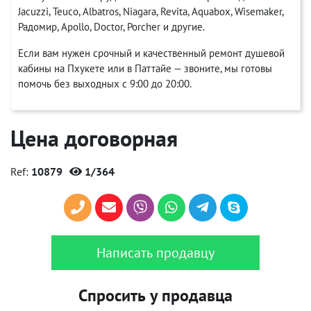
Jacuzzi, Teuco, Albatros, Niagara, Revita, Aquabox, Wisemaker,
Радомир, Apollo, Doctor, Porcher и другие.
Если вам нужен срочный и качественный ремонт душевой
кабины на Пхукете или в Паттайе — звоните, мы готовы
помочь без выходных с 9:00 до 20:00.
Цена договорная
Ref:
10879
1/364
Написать продавцу
Спросить у продавца