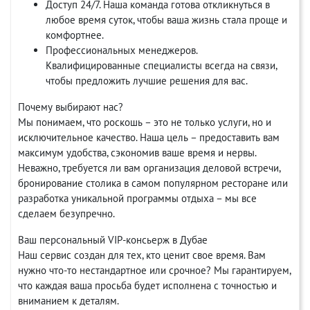
Доступ 24/7. Наша команда готова откликнуться в
любое время суток, чтобы ваша жизнь стала проще и
комфортнее.
Профессиональных менеджеров.
Квалифицированные специалисты всегда на связи,
чтобы предложить лучшие решения для вас.
Почему выбирают нас?
Мы понимаем, что роскошь – это не только услуги, но и
исключительное качество. Наша цель – предоставить вам
максимум удобства, сэкономив ваше время и нервы.
Неважно, требуется ли вам организация деловой встречи,
бронирование столика в самом популярном ресторане или
разработка уникальной программы отдыха – мы все
сделаем безупречно.
Ваш персональный VIP-консьерж в Дубае
Наш сервис создан для тех, кто ценит свое время. Вам
нужно что-то нестандартное или срочное? Мы гарантируем,
что каждая ваша просьба будет исполнена с точностью и
вниманием к деталям.