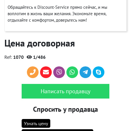
Обращайтесь к Discount-Service прямо сейчас, и мы
воплотим в жизнь ваши желания. Экономьте время,
отдыхайте с комфортом, доверьтесь нам!
Цена договорная
Ref:
1070
1/486
Написать продавцу
Спросить у продавца
Узнать цену