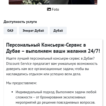
Foto
Доступность услуги
ОАЭ
Эмират Дубай
Дубай
Персональный Консьерж-Сервис в
Дубае – выполняем ваши желания 24/7!
Ищете лучший персональный консьерж-сервис в Дубае?
Discount-Service предлагает вам уникальную возможность
доверить нам все организационные задачи, чтобы вы
наслаждались отдыхом или успешно вели дела.
Мы предоставляем:
Индивидуальный подход. Выполняем задачи любой
сложности – от бронирования эксклюзивных
мероприятий до решения повседневных вопросов.