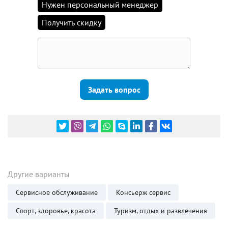
Нужен персональный менеджер
Получить скидку
Задать вопрос
Другие варианты
Сервисное обслуживание
Консьерж сервис
Спорт, здоровье, красота
Туризм, отдых и развлечения