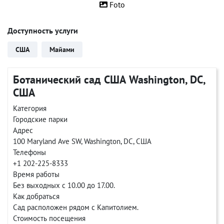
Foto
Доступность услуги
США
Майами
Ботанический сад США Washington, DC,
США ‎
Категория
Городские парки
Адрес
100 Maryland Ave SW, Washington, DC, США ‎
Телефоны
+1 202-225-8333 ‎
Время работы
Без выходных с 10.00 до 17.00.
Как добраться
Сад расположен рядом с Капитолием.
Стоимость посещения