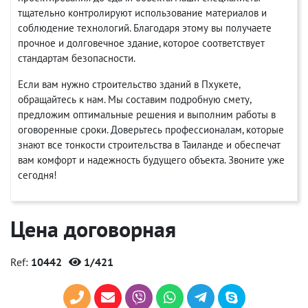
тщательно контролируют использование материалов и
соблюдение технологий. Благодаря этому вы получаете
прочное и долговечное здание, которое соответствует
стандартам безопасности.
Если вам нужно строительство зданий в Пхукете,
обращайтесь к нам. Мы составим подробную смету,
предложим оптимальные решения и выполним работы в
оговоренные сроки. Доверьтесь профессионалам, которые
знают все тонкости строительства в Таиланде и обеспечат
вам комфорт и надежность будущего объекта. Звоните уже
сегодня!
Цена договорная
Ref:
10442
1/421