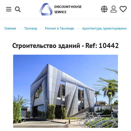
DISCOUNT-HOUSE
SERVICE
Главная
Таиланд
Ремонт в Таиланде
Архитектура, проектирование, 
Строительство зданий - Ref: 10442