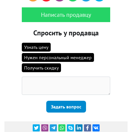
Написать продавцу
Спросить у продавца
Узнать цену
Нужен персональный менеджер
Получить скидку
Задать вопрос