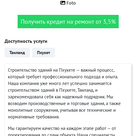
Foto
Получить кредит на ремонт от 3,5%
Доступность услуги
Таиланд
Пхукет
Строительство зданий на Пхукете — важный процесс,
который требует профессионального подхода и опыта.
Наша компания уже много лет успешно занимается
строительством зданий в Пхукете, Таиланд, и
зарекомендовала себя как надежный подрядчик. Мы
возводим производственные и торговые здания, а также
монолитные сооружения, учитывая все технические и
нормативные требования.
Мы гарантируем качество на каждом этапе работ — от
проектирования до сдачи объекта. Наши специалисты