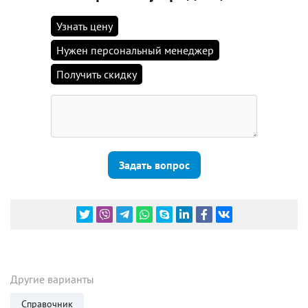
Узнать цену
Нужен персональный менеджер
Получить скидку
Задать вопрос
Другие варианты
Справочник