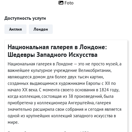
Foto
Доступность услуги
Англия
Лондон
Национальная галерея в Лондоне:
Шедевры Западного Искусства
Национальная галерея в Лондоне — это не просто музей, а
важнейшее культурное учреждение Великобритании,
являющееся домом для более двух тысяч картин,
созданных выдающимися художниками Европы с XII по
начало XX века. С момента своего основания в 1824 году,
когда коллекция, состоящая из 38 произведений, была
приобретена у коллекционера Ангерштейна, галерея
значительно расширила свои собрания и сегодня является
одной из крупнейших коллекций западного искусства в
мире.