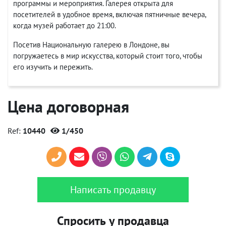
программы и мероприятия. Галерея открыта для
посетителей в удобное время, включая пятничные вечера,
когда музей работает до 21:00.
Посетив Национальную галерею в Лондоне, вы
погружаетесь в мир искусства, который стоит того, чтобы
его изучить и пережить.
Цена договорная
Ref:
10440
1/450
Написать продавцу
Спросить у продавца