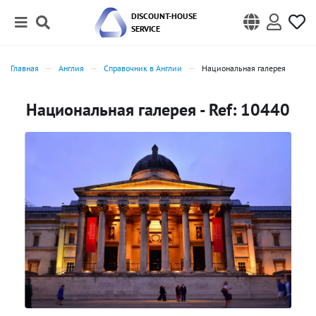
DISCOUNT-HOUSE
SERVICE
Главная
Англия
Справочник в Англии
Национальная галерея
Национальная галерея - Ref: 10440