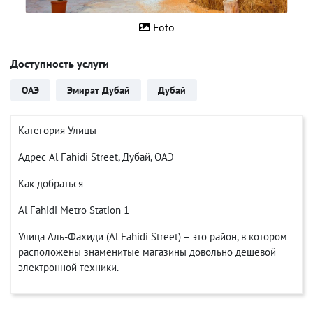
Foto
Доступность услуги
ОАЭ
Эмират Дубай
Дубай
Категория Улицы
Адрес Al Fahidi Street, Дубай, ОАЭ
Как добраться
Al Fahidi Metro Station 1
Улица Аль-Фахиди (Al Fahidi Street) – это район, в котором
расположены знаменитые магазины довольно дешевой
электронной техники.