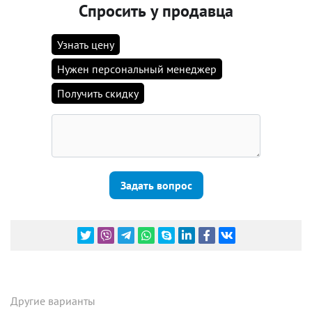
Спросить у продавца
Узнать цену
Нужен персональный менеджер
Получить скидку
Задать вопрос
Другие варианты