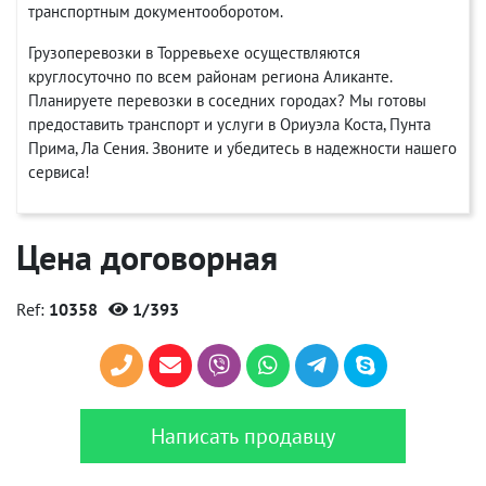
транспортным документооборотом.
Грузоперевозки в Торревьехе осуществляются
круглосуточно по всем районам региона Аликанте.
Планируете перевозки в соседних городах? Мы готовы
предоставить транспорт и услуги в Ориуэла Коста, Пунта
Прима, Ла Сения. Звоните и убедитесь в надежности нашего
сервиса!
Цена договорная
Ref:
10358
1/393
Написать продавцу