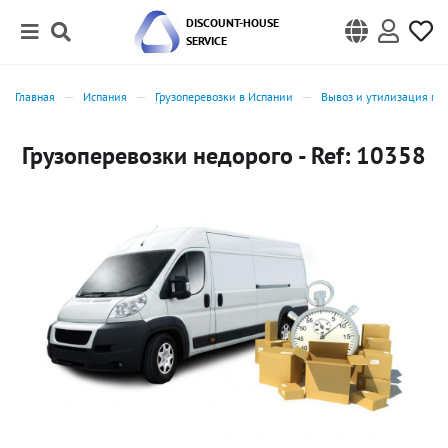
DISCOUNT-HOUSE
SERVICE
Главная
Испания
Грузоперевозки в Испании
Вывоз и утилизация му
Грузоперевозки недорого - Ref: 10358