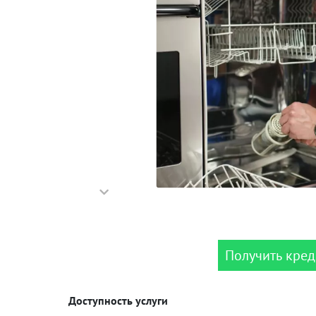
Получить кред
Доступность услуги