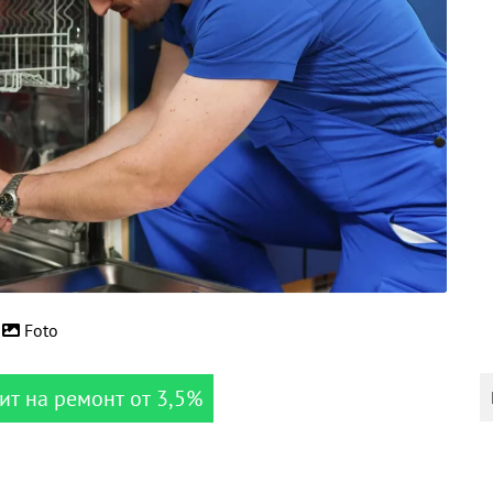
Foto
ит на ремонт от 3,5%