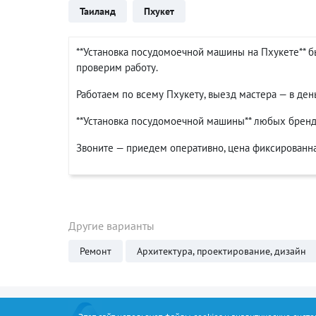
Таиланд
Пхукет
**Установка посудомоечной машины на Пхукете** бы
проверим работу.
Работаем по всему Пхукету, выезд мастера — в ден
**Установка посудомоечной машины** любых брендов:
Звоните — приедем оперативно, цена фиксированн
Другие варианты
Ремонт
Архитектура, проектирование, дизайн