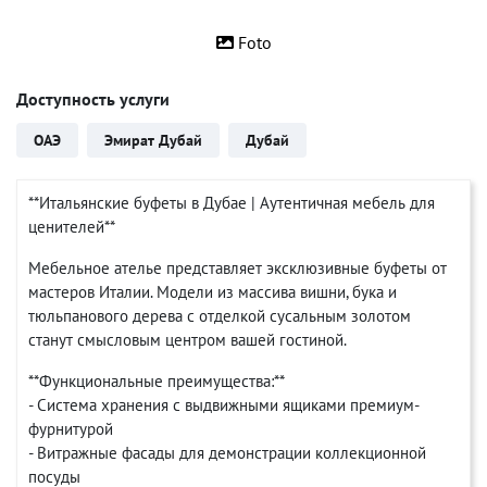
Foto
Доступность услуги
ОАЭ
Эмират Дубай
Дубай
**Итальянские буфеты в Дубае | Аутентичная мебель для
ценителей**
Мебельное ателье представляет эксклюзивные буфеты от
мастеров Италии. Модели из массива вишни, бука и
тюльпанового дерева с отделкой сусальным золотом
станут смысловым центром вашей гостиной.
**Функциональные преимущества:**
- Система хранения с выдвижными ящиками премиум-
фурнитурой
- Витражные фасады для демонстрации коллекционной
посуды