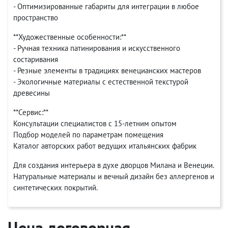
- Оптимизированные габариты для интеграции в любое
пространство
**Художественные особенности:**
- Ручная техника патинирования и искусственного
состаривания
- Резные элементы в традициях венецианских мастеров
- Экологичные материалы с естественной текстурой
древесины
**Сервис:**
Консультации специалистов с 15-летним опытом
Подбор моделей по параметрам помещения
Каталог авторских работ ведущих итальянских фабрик
Для создания интерьера в духе дворцов Милана и Венеции.
Натуральные материалы и вечный дизайн без аллергенов и
синтетических покрытий.
Цена договорная