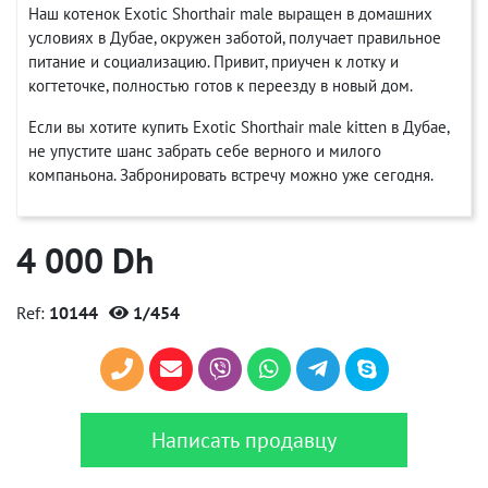
Наш котенок Exotic Shorthair male выращен в домашних
условиях в Дубае, окружен заботой, получает правильное
питание и социализацию. Привит, приучен к лотку и
когтеточке, полностью готов к переезду в новый дом.
Если вы хотите купить Exotic Shorthair male kitten в Дубае,
не упустите шанс забрать себе верного и милого
компаньона. Забронировать встречу можно уже сегодня.
4 000 Dh
Ref:
10144
1/454
Написать продавцу