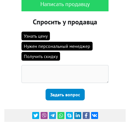
Написать продавцу
Спросить у продавца
Узнать цену
Нужен персональный менеджер
Получить скидку
Задать вопрос