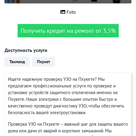
Foto
Получить кредит на ремонт от 3,5%
Доступность услуги
Таиланд
Пхукет
Ищете надежную проверку УЗО на Пхукете? Мы
предлагаем профессиональные услуги по проверке и
установке устройств защитного отключения именно на
Пхукете. Наши электрики с большим опытом быстро и
качественно проведут диагностику УЗО, чтобы обеспечить
безопасность вашей электроустановки.
Проверка УЗО на Пхукете – важный шаг для защиты вашего
дома или дачи от аварий и коротких замыканий. Мы