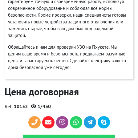
гарантируем точную и своевременную работу, используя
современное оборудование и соблюдая все нормы
безопасности. Кроме проверки, наши специалисты готовы
установить новые устройства защитного отключения или
заменить старые, чтобы ваш дом был под надежной
защитой.
Обращайтесь к нам для проверки УЗО на Пхукете. Мы
ценим ваше время и безопасность, предлагаем разумные
цены и гарантируем качество. Сделайте электрику вашего
дома безопасной уже сегодня!
Цена договорная
Ref:
10132
1/430