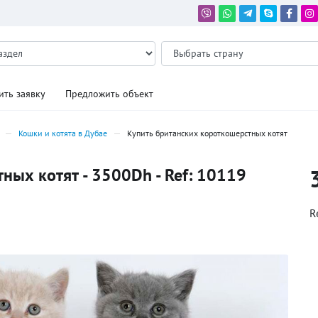
ить заявку
Предложить объект
Кошки и котята в Дубае
Купить британских короткошерстных котят
ных котят - 3500Dh - Ref: 10119
R