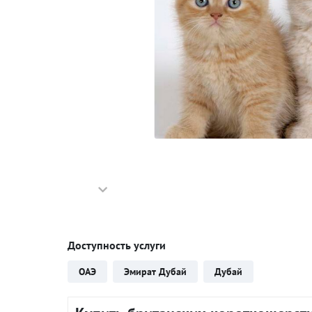
Доступность услуги
ОАЭ
Эмират Дубай
Дубай