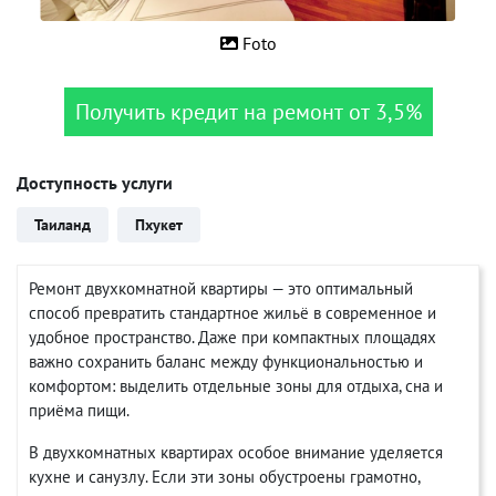
Foto
Получить кредит на ремонт от 3,5%
Доступность услуги
Таиланд
Пхукет
Ремонт двухкомнатной квартиры — это оптимальный
способ превратить стандартное жильё в современное и
удобное пространство. Даже при компактных площадях
важно сохранить баланс между функциональностью и
комфортом: выделить отдельные зоны для отдыха, сна и
приёма пищи.
В двухкомнатных квартирах особое внимание уделяется
кухне и санузлу. Если эти зоны обустроены грамотно,