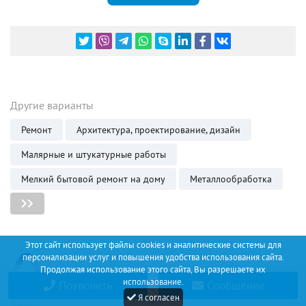
Другие варианты
Ремонт
Архитектура, проектирование, дизайн
Малярные и штукатурные работы
Мелкий бытовой ремонт на дому
Металлообработка
Этот сайт использует файлы cookies и аналитические системы для
персонализации услуг и повышения удобства использования сайта.
Продолжая использование этого сайта, Вы разрешаете их
использование.
Позвонить
Сообщение
Discount
Я согласен
Service