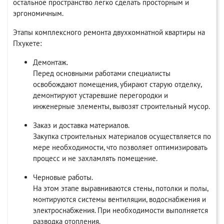
остальное пространство легко сделать просторным и
эргономичным.
Этапы комплексного ремонта двухкомнатной квартиры на
Пхукете:
Демонтаж.
Перед основными работами специалисты
освобождают помещения, убирают старую отделку,
демонтируют устаревшие перегородки и
инженерные элементы, вывозят строительный мусор.
Заказ и доставка материалов.
Закупка строительных материалов осуществляется по
мере необходимости, что позволяет оптимизировать
процесс и не захламлять помещение.
Черновые работы.
На этом этапе выравниваются стены, потолки и полы,
монтируются системы вентиляции, водоснабжения и
электроснабжения. При необходимости выполняется
разводка отопления.