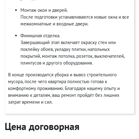
Монтаж окон и дверей.
После подготовки устанавливаются новые окна и все
межкомнатные и входные двери.
Финишная отделка.
Завершающий этап включает окраску стен или
поклейку обоев, укладку плитки, напольных
покрытий, монтаж потолка, розеток, выключателей,
плинтусов и другого оборудования.
В конце производится уборка и вывоз строительного
мусора, после чего квартира полностью готова к
комфортному проживанию. Благодаря нашему опыту и
вниманию к деталям, ваш ремонт пройдёт без лишних
затрат времени и сил.
Цена договорная