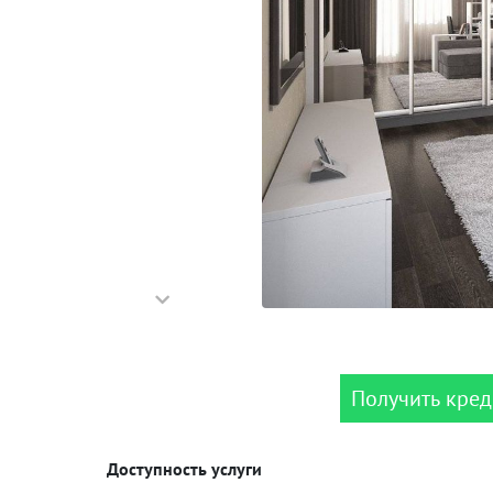
Получить кред
Доступность услуги