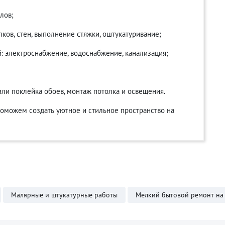
лов;
лков, стен, выполнение стяжки, оштукатуривание;
 электроснабжение, водоснабжение, канализация;
или поклейка обоев, монтаж потолка и освещения.
можем создать уютное и стильное пространство на
Малярные и штукатурные работы
Мелкий бытовой ремонт на