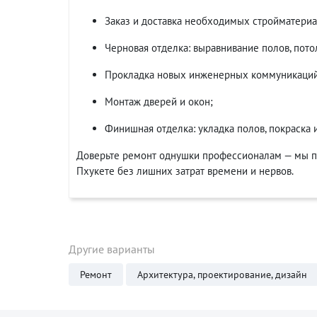
Заказ и доставка необходимых стройматериа
Черновая отделка: выравнивание полов, пото
Прокладка новых инженерных коммуникаций:
Монтаж дверей и окон;
Финишная отделка: укладка полов, покраска 
Доверьте ремонт однушки профессионалам — мы по
Пхукете без лишних затрат времени и нервов.
Другие варианты
Ремонт
Архитектура, проектирование, дизайн