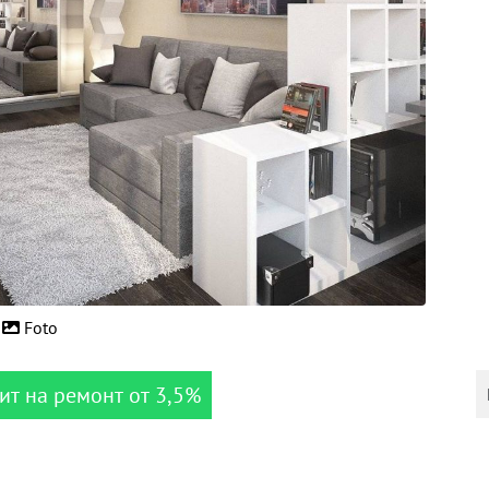
Foto
ит на ремонт от 3,5%