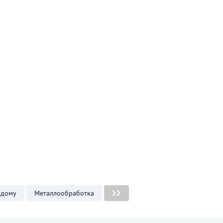
 дому
Металлообработка