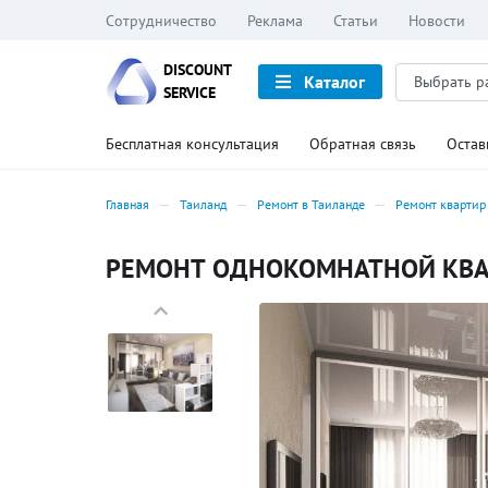
Сотрудничество
Реклама
Статьи
Новости
DISCOUNT
Каталог
SERVICE
Бесплатная консультация
Обратная связь
Остав
Главная
Таиланд
Ремонт в Таиланде
Ремонт квартир
РЕМОНТ ОДНОКОМНАТНОЙ КВАРТ