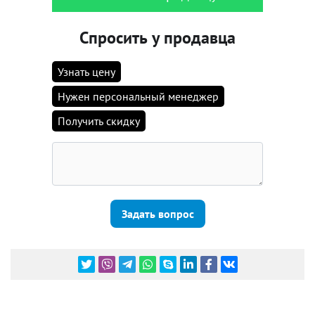
Спросить у продавца
Узнать цену
Нужен персональный менеджер
Получить скидку
Задать вопрос