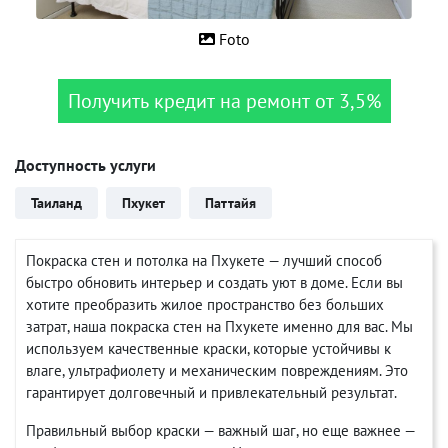
Foto
Получить кредит на ремонт от 3,5%
Доступность услуги
Таиланд
Пхукет
Паттайя
Покраска стен и потолка на Пхукете — лучший способ
быстро обновить интерьер и создать уют в доме. Если вы
хотите преобразить жилое пространство без больших
затрат, наша покраска стен на Пхукете именно для вас. Мы
используем качественные краски, которые устойчивы к
влаге, ультрафиолету и механическим повреждениям. Это
гарантирует долговечный и привлекательный результат.
Правильный выбор краски — важный шаг, но еще важнее —