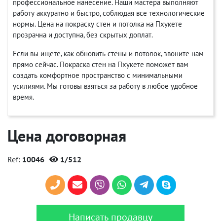
профессиональное нанесение. Наши мастера выполняют
работу аккуратно и быстро, соблюдая все технологические
нормы. Цена на покраску стен и потолка на Пхукете
прозрачна и доступна, без скрытых доплат.
Если вы ищете, как обновить стены и потолок, звоните нам
прямо сейчас. Покраска стен на Пхукете поможет вам
создать комфортное пространство с минимальными
усилиями. Мы готовы взяться за работу в любое удобное
время.
Цена договорная
Ref:
10046
1/512
Написать продавцу