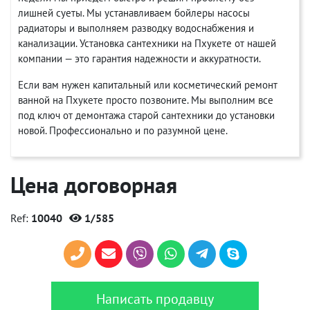
лишней суеты. Мы устанавливаем бойлеры насосы
радиаторы и выполняем разводку водоснабжения и
канализации. Установка сантехники на Пхукете от нашей
компании — это гарантия надежности и аккуратности.
Если вам нужен капитальный или косметический ремонт
ванной на Пхукете просто позвоните. Мы выполним все
под ключ от демонтажа старой сантехники до установки
новой. Профессионально и по разумной цене.
Цена договорная
Ref:
10040
1/585
Написать продавцу