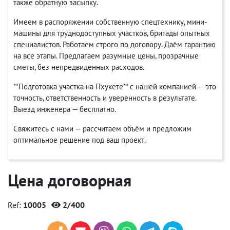
также обратную засыпку.
Имеем в распоряжении собственную спецтехнику, мини-
машины для труднодоступных участков, бригады опытных
специалистов. Работаем строго по договору. Даём гарантию
на все этапы. Предлагаем разумные цены, прозрачные
сметы, без непредвиденных расходов.
**Подготовка участка на Пхукете** с нашей компанией — это
точность, ответственность и уверенность в результате.
Выезд инженера — бесплатно.
Свяжитесь с нами — рассчитаем объём и предложим
оптимальное решение под ваш проект.
Цена договорная
Ref:
10005
2/400