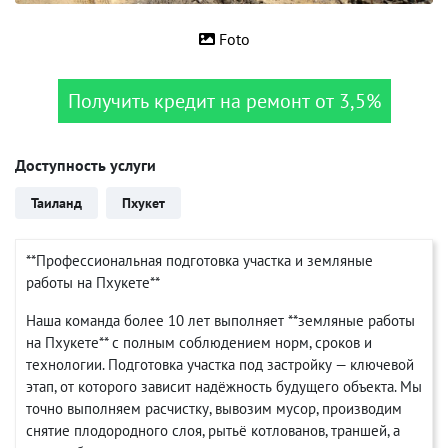
Foto
Получить кредит на ремонт от 3,5%
Доступность услуги
Таиланд
Пхукет
**Профессиональная подготовка участка и земляные
работы на Пхукете**
Наша команда более 10 лет выполняет **земляные работы
на Пхукете** с полным соблюдением норм, сроков и
технологии. Подготовка участка под застройку — ключевой
этап, от которого зависит надёжность будущего объекта. Мы
точно выполняем расчистку, вывозим мусор, производим
снятие плодородного слоя, рытьё котлованов, траншей, а