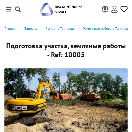
DISCOUNT-HOUSE
SERVICE
Главная
Таиланд
Ремонт в Таиланде
Ремонтные работы в Таиланде
Подготовка участка, земляные работы
- Ref: 10005